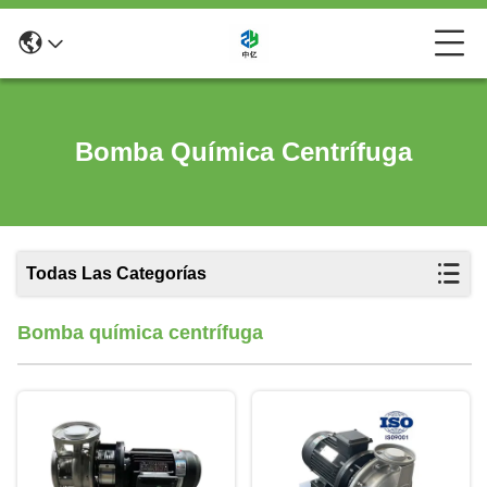
Bomba Química Centrífuga
Todas Las Categorías
Bomba química centrífuga