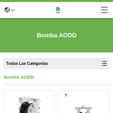
Bomba AODD
Todas Las Categorías
Bomba AODD