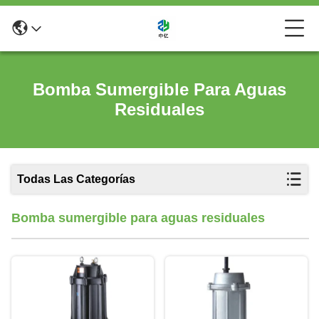
Bomba Sumergible Para Aguas
Residuales
Todas Las Categorías
Bomba sumergible para aguas residuales