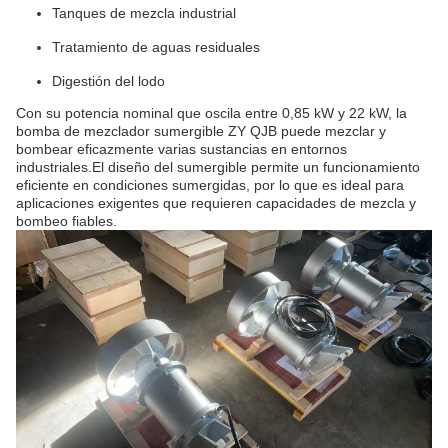
Tanques de mezcla industrial
Tratamiento de aguas residuales
Digestión del lodo
Con su potencia nominal que oscila entre 0,85 kW y 22 kW, la
bomba de mezclador sumergible ZY QJB puede mezclar y
bombear eficazmente varias sustancias en entornos
industriales.El diseño del sumergible permite un funcionamiento
eficiente en condiciones sumergidas, por lo que es ideal para
aplicaciones exigentes que requieren capacidades de mezcla y
bombeo fiables.