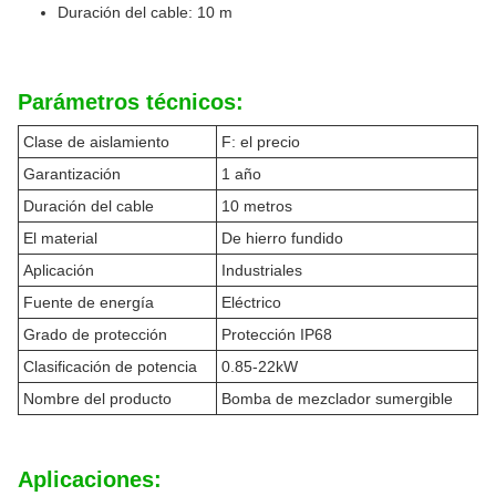
Duración del cable: 10 m
Parámetros técnicos:
Clase de aislamiento
F: el precio
Garantización
1 año
Duración del cable
10 metros
El material
De hierro fundido
Aplicación
Industriales
Fuente de energía
Eléctrico
Grado de protección
Protección IP68
Clasificación de potencia
0.85-22kW
Nombre del producto
Bomba de mezclador sumergible
Aplicaciones: