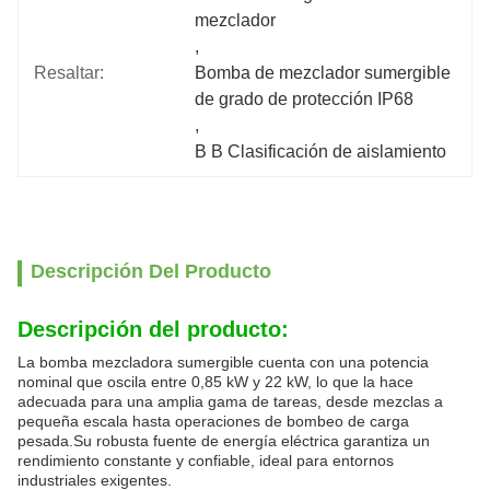
mezclador
, 
Resaltar:
Bomba de mezclador sumergible 
de grado de protección IP68
, 
B B Clasificación de aislamiento
Descripción Del Producto
Descripción del producto:
La bomba mezcladora sumergible cuenta con una potencia
nominal que oscila entre 0,85 kW y 22 kW, lo que la hace
adecuada para una amplia gama de tareas, desde mezclas a
pequeña escala hasta operaciones de bombeo de carga
pesada.Su robusta fuente de energía eléctrica garantiza un
rendimiento constante y confiable, ideal para entornos
industriales exigentes.