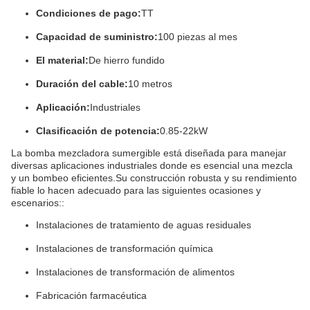
Condiciones de pago:
TT
Capacidad de suministro:
100 piezas al mes
El material:
De hierro fundido
Duración del cable:
10 metros
Aplicación:
Industriales
Clasificación de potencia:
0.85-22kW
La bomba mezcladora sumergible está diseñada para manejar
diversas aplicaciones industriales donde es esencial una mezcla
y un bombeo eficientes.Su construcción robusta y su rendimiento
fiable lo hacen adecuado para las siguientes ocasiones y
escenarios::
Instalaciones de tratamiento de aguas residuales
Instalaciones de transformación química
Instalaciones de transformación de alimentos
Fabricación farmacéutica