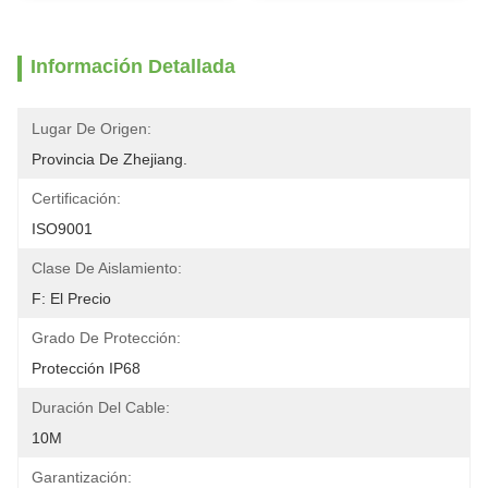
Información Detallada
Lugar De Origen:
Provincia De Zhejiang.
Certificación:
ISO9001
Clase De Aislamiento:
F: El Precio
Grado De Protección:
Protección IP68
Duración Del Cable:
10M
Garantización: