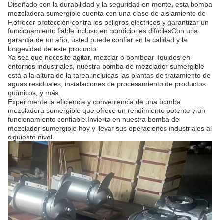
Diseñado con la durabilidad y la seguridad en mente, esta bomba
mezcladora sumergible cuenta con una clase de aislamiento de
F,ofrecer protección contra los peligros eléctricos y garantizar un
funcionamiento fiable incluso en condiciones difícilesCon una
garantía de un año, usted puede confiar en la calidad y la
longevidad de este producto.
Ya sea que necesite agitar, mezclar o bombear líquidos en
entornos industriales, nuestra bomba de mezclador sumergible
está a la altura de la tarea.incluidas las plantas de tratamiento de
aguas residuales, instalaciones de procesamiento de productos
químicos, y más.
Experimente la eficiencia y conveniencia de una bomba
mezcladora sumergible que ofrece un rendimiento potente y un
funcionamiento confiable.Invierta en nuestra bomba de
mezclador sumergible hoy y llevar sus operaciones industriales al
siguiente nivel.