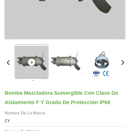
Bomba Mezcladora Sumergible Con Clase De
Aislamiento F Y Grado De Protección IP68
Nombre De La Marca:
ZY