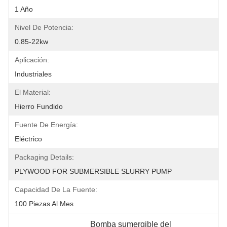
1 Año
Nivel De Potencia:
0.85-22kw
Aplicación:
Industriales
El Material:
Hierro Fundido
Fuente De Energía:
Eléctrico
Packaging Details:
PLYWOOD FOR SUBMERSIBLE SLURRY PUMP
Capacidad De La Fuente:
100 Piezas Al Mes
Bomba sumergible del 