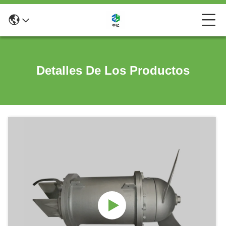
Detalles De Los Productos