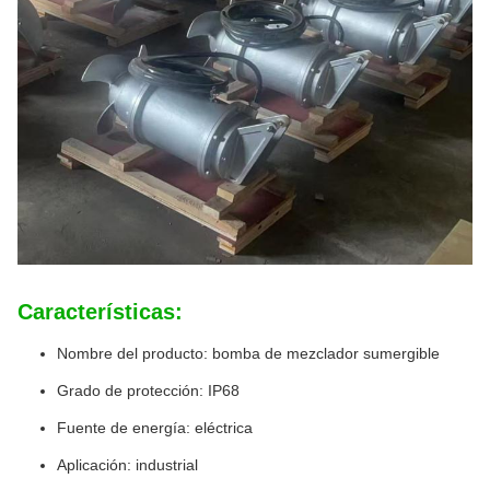
Características:
Nombre del producto: bomba de mezclador sumergible
Grado de protección: IP68
Fuente de energía: eléctrica
Aplicación: industrial