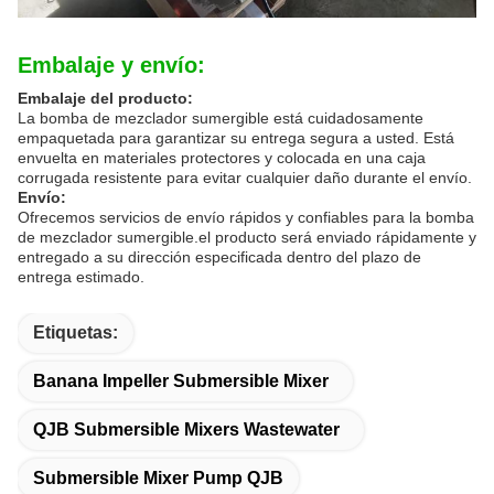
Embalaje y envío:
Embalaje del producto:
La bomba de mezclador sumergible está cuidadosamente
empaquetada para garantizar su entrega segura a usted. Está
envuelta en materiales protectores y colocada en una caja
corrugada resistente para evitar cualquier daño durante el envío.
Envío:
Ofrecemos servicios de envío rápidos y confiables para la bomba
de mezclador sumergible.el producto será enviado rápidamente y
entregado a su dirección especificada dentro del plazo de
entrega estimado.
Etiquetas:
Banana Impeller Submersible Mixer
QJB Submersible Mixers Wastewater
Submersible Mixer Pump QJB