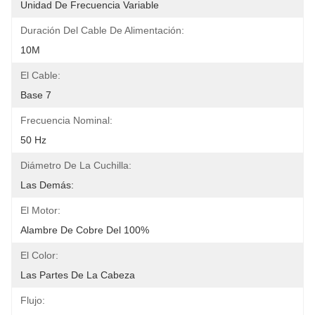
Unidad De Frecuencia Variable
Duración Del Cable De Alimentación:
10M
El Cable:
Base 7
Frecuencia Nominal:
50 Hz
Diámetro De La Cuchilla:
Las Demás:
El Motor:
Alambre De Cobre Del 100%
El Color:
Las Partes De La Cabeza
Flujo: