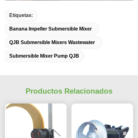
Etiquetas:
Banana Impeller Submersible Mixer
QJB Submersible Mixers Wastewater
Submersible Mixer Pump QJB
Productos Relacionados