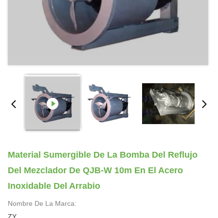
Material Sumergible De La Bomba Del Reflujo
Del Mezclador De QJB-W 10m En El Acero
Inoxidable Del Arrabio
Nombre De La Marca:
ZY