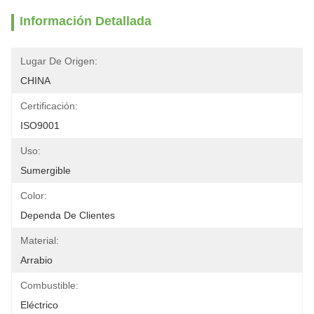
Información Detallada
Lugar De Origen:
CHINA
Certificación:
ISO9001
Uso:
Sumergible
Color:
Dependa De Clientes
Material:
Arrabio
Combustible:
Eléctrico