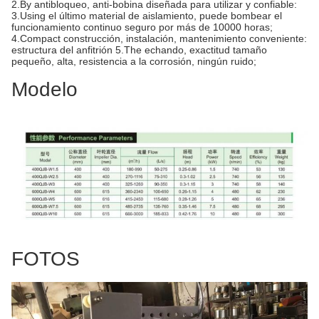
2.By antibloqueo, anti-bobina diseñada para utilizar y confiable:
3.Using el último material de aislamiento, puede bombear el
funcionamiento continuo seguro por más de 10000 horas;
4.Compact construcción, instalación, mantenimiento conveniente:
estructura del anfitrión 5.The echando, exactitud tamaño
pequeño, alta, resistencia a la corrosión, ningún ruido;
Modelo
FOTOS