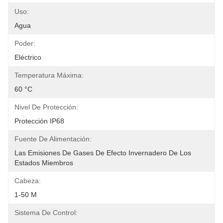
Uso:
Agua
Poder:
Eléctrico
Temperatura Máxima:
60 °C
Nivel De Protección:
Protección IP68
Fuente De Alimentación:
Las Emisiones De Gases De Efecto Invernadero De Los 
Estados Miembros
Cabeza:
1-50 M
Sistema De Control: