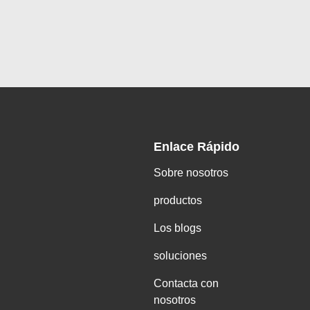
Enlace Rápido
Sobre nosotros
productos
Los blogs
soluciones
Contacta con
nosotros