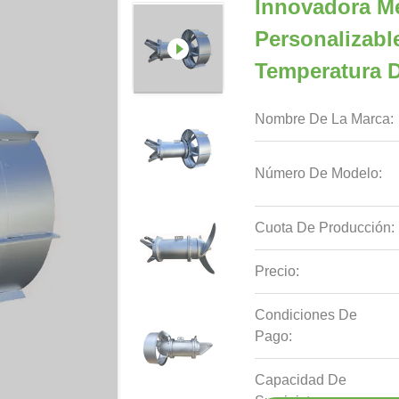
Innovadora M
Personalizabl
Temperatura 
Nombre De La Marca:
Número De Modelo:
Cuota De Producción:
Precio:
Condiciones De
Pago:
Capacidad De