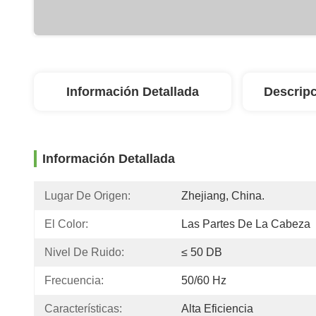
Información Detallada
Descripc
Información Detallada
Lugar De Origen:
Zhejiang, China.
El Color:
Las Partes De La Cabeza
Nivel De Ruido:
≤ 50 DB
Frecuencia:
50/60 Hz
Características:
Alta Eficiencia