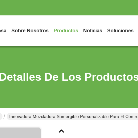
asa
Sobre Nosotros
Productos
Noticias
Soluciones
Detalles De Los Producto
Innovadora Mezcladora Sumergible Personalizable Para El Cont