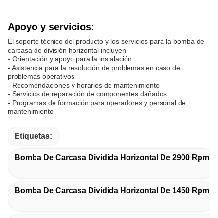
Apoyo y servicios:
El soporte técnico del producto y los servicios para la bomba de
carcasa de división horizontal incluyen:
- Orientación y apoyo para la instalación
- Asistencia para la resolución de problemas en caso de
problemas operativos
- Recomendaciones y horarios de mantenimiento
- Servicios de reparación de componentes dañados
- Programas de formación para operadores y personal de
mantenimiento
Etiquetas:
Bomba De Carcasa Dividida Horizontal De 2900 Rpm
Bomba De Carcasa Dividida Horizontal De 1450 Rpm