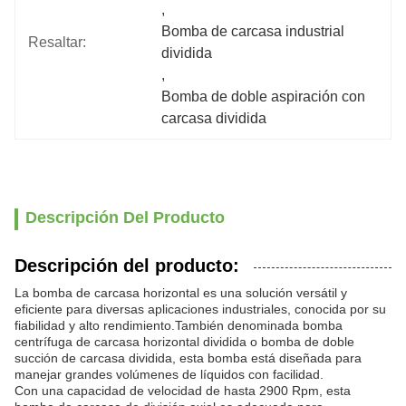
, 
Bomba de carcasa industrial 
Resaltar:
dividida
, 
Bomba de doble aspiración con 
carcasa dividida
Descripción Del Producto
Descripción del producto:
La bomba de carcasa horizontal es una solución versátil y
eficiente para diversas aplicaciones industriales, conocida por su
fiabilidad y alto rendimiento.También denominada bomba
centrífuga de carcasa horizontal dividida o bomba de doble
succión de carcasa dividida, esta bomba está diseñada para
manejar grandes volúmenes de líquidos con facilidad.
Con una capacidad de velocidad de hasta 2900 Rpm, esta