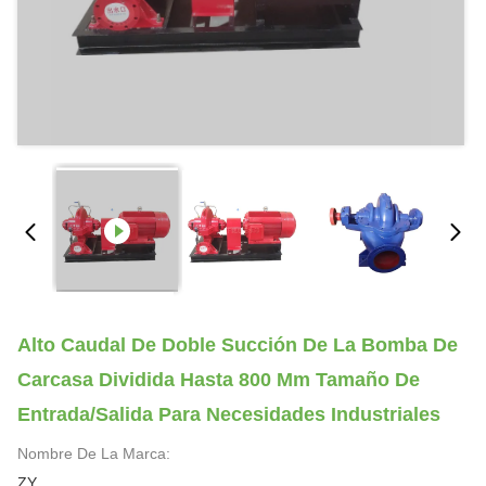
Alto Caudal De Doble Succión De La Bomba De
Carcasa Dividida Hasta 800 Mm Tamaño De
Entrada/salida Para Necesidades Industriales
Nombre De La Marca:
ZY