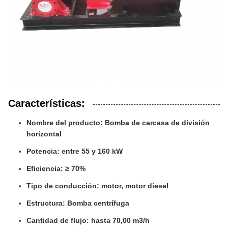
Características:
Nombre del producto: Bomba de carcasa de división
horizontal
Potencia: entre 55 y 160 kW
Eficiencia: ≥ 70%
Tipo de conducción: motor, motor diesel
Estructura: Bomba centrífuga
Cantidad de flujo: hasta 70,00 m3/h