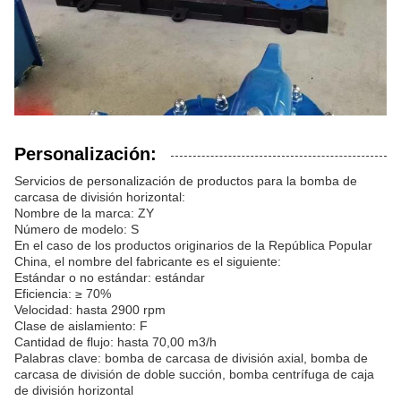
Personalización:
Servicios de personalización de productos para la bomba de
carcasa de división horizontal:
Nombre de la marca: ZY
Número de modelo: S
En el caso de los productos originarios de la República Popular
China, el nombre del fabricante es el siguiente:
Estándar o no estándar: estándar
Eficiencia: ≥ 70%
Velocidad: hasta 2900 rpm
Clase de aislamiento: F
Cantidad de flujo: hasta 70,00 m3/h
Palabras clave: bomba de carcasa de división axial, bomba de
carcasa de división de doble succión, bomba centrífuga de caja
de división horizontal