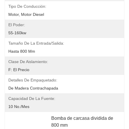
Tipo De Conducción:
Motor, Motor Diesel
El Poder:
55-160kw
Tamaño De La Entrada/salida:
Hasta 800 Mm
Clase De Aislamiento:
F: El Precio
Detalles De Empaquetado:
De Madera Contrachapada
Capacidad De La Fuente:
10 No./mes
Bomba de carcasa dividida de 
800 mm