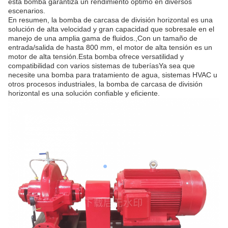
esta bomba garantiza un rendimiento óptimo en diversos
escenarios.
En resumen, la bomba de carcasa de división horizontal es una
solución de alta velocidad y gran capacidad que sobresale en el
manejo de una amplia gama de fluidos.,Con un tamaño de
entrada/salida de hasta 800 mm, el motor de alta tensión es un
motor de alta tensión.Esta bomba ofrece versatilidad y
compatibilidad con varios sistemas de tuberíasYa sea que
necesite una bomba para tratamiento de agua, sistemas HVAC u
otros procesos industriales, la bomba de carcasa de división
horizontal es una solución confiable y eficiente.