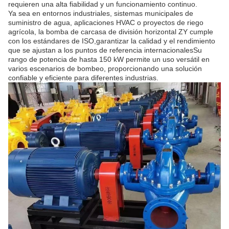
requieren una alta fiabilidad y un funcionamiento continuo.
Ya sea en entornos industriales, sistemas municipales de
suministro de agua, aplicaciones HVAC o proyectos de riego
agrícola, la bomba de carcasa de división horizontal ZY cumple
con los estándares de ISO,garantizar la calidad y el rendimiento
que se ajustan a los puntos de referencia internacionalesSu
rango de potencia de hasta 150 kW permite un uso versátil en
varios escenarios de bombeo, proporcionando una solución
confiable y eficiente para diferentes industrias.