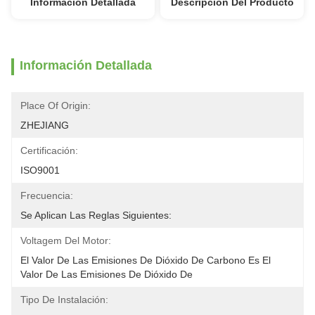
Información Detallada
Descripción Del Producto
Información Detallada
Place Of Origin:
ZHEJIANG
Certificación:
ISO9001
Frecuencia:
Se Aplican Las Reglas Siguientes:
Voltagem Del Motor:
El Valor De Las Emisiones De Dióxido De Carbono Es El 
Valor De Las Emisiones De Dióxido De
Tipo De Instalación: