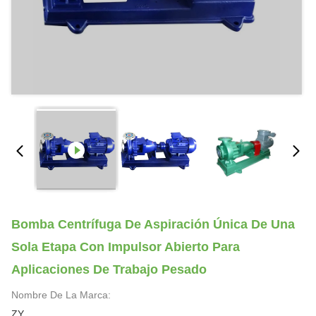
Bomba Centrífuga De Aspiración Única De Una
Sola Etapa Con Impulsor Abierto Para
Aplicaciones De Trabajo Pesado
Nombre De La Marca:
ZY