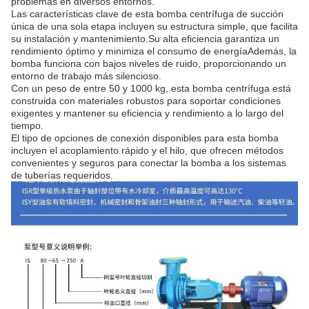
problemas en diversos entornos.
Las características clave de esta bomba centrífuga de succión
única de una sola etapa incluyen su estructura simple, que facilita
su instalación y mantenimiento.Su alta eficiencia garantiza un
rendimiento óptimo y minimiza el consumo de energíaAdemás, la
bomba funciona con bajos niveles de ruido, proporcionando un
entorno de trabajo más silencioso.
Con un peso de entre 50 y 1000 kg, esta bomba centrífuga está
construida con materiales robustos para soportar condiciones
exigentes y mantener su eficiencia y rendimiento a lo largo del
tiempo.
El tipo de opciones de conexión disponibles para esta bomba
incluyen el acoplamiento rápido y el hilo, que ofrecen métodos
convenientes y seguros para conectar la bomba a los sistemas
de tuberías requeridos.