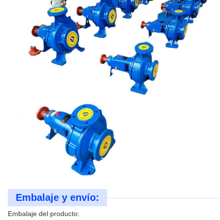
Embalaje y envío:
Embalaje del producto: