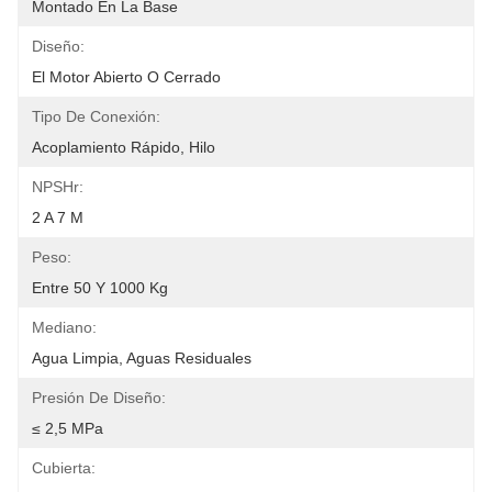
Montado En La Base
Diseño:
El Motor Abierto O Cerrado
Tipo De Conexión:
Acoplamiento Rápido, Hilo
NPSHr:
2 A 7 M
Peso:
Entre 50 Y 1000 Kg
Mediano:
Agua Limpia, Aguas Residuales
Presión De Diseño:
≤ 2,5 MPa
Cubierta: