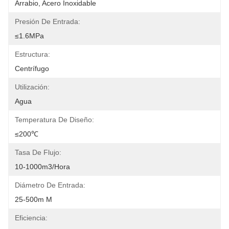
Arrabio, Acero Inoxidable
Presión De Entrada:
≤1.6MPa
Estructura:
Centrífugo
Utilización:
Agua
Temperatura De Diseño:
≤200℃
Tasa De Flujo:
10-1000m3/hora
Diámetro De Entrada:
25-500m M
Eficiencia: