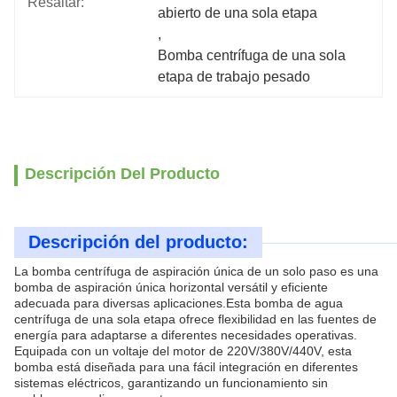
Resaltar:
abierto de una sola etapa
, 
Bomba centrífuga de una sola 
etapa de trabajo pesado
Descripción Del Producto
Descripción del producto:
La bomba centrífuga de aspiración única de un solo paso es una
bomba de aspiración única horizontal versátil y eficiente
adecuada para diversas aplicaciones.Esta bomba de agua
centrífuga de una sola etapa ofrece flexibilidad en las fuentes de
energía para adaptarse a diferentes necesidades operativas.
Equipada con un voltaje del motor de 220V/380V/440V, esta
bomba está diseñada para una fácil integración en diferentes
sistemas eléctricos, garantizando un funcionamiento sin