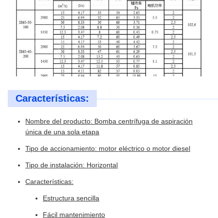
Características:
Nombre del producto: Bomba centrífuga de aspiración
única de una sola etapa
Tipo de accionamiento: motor eléctrico o motor diesel
Tipo de instalación: Horizontal
Características:
Estructura sencilla
Fácil mantenimiento