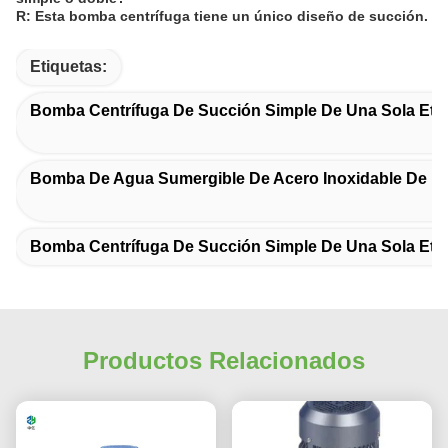
R: Esta bomba centrífuga tiene un único diseño de succión.
Etiquetas:
Bomba Centrífuga De Succión Simple De Una Sola Eta
Bomba De Agua Sumergible De Acero Inoxidable De 1
Bomba Centrífuga De Succión Simple De Una Sola Eta
Productos Relacionados