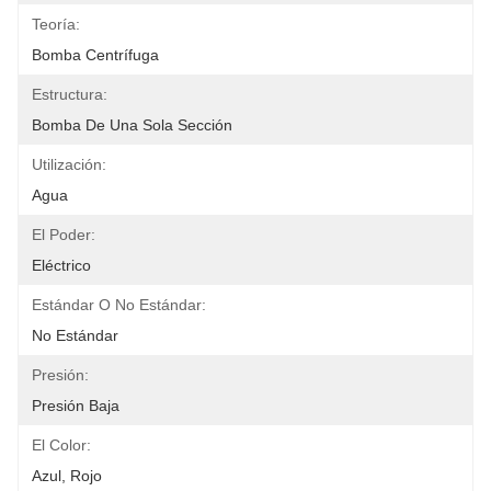
Teoría:
Bomba Centrífuga
Estructura:
Bomba De Una Sola Sección
Utilización:
Agua
El Poder:
Eléctrico
Estándar O No Estándar:
No Estándar
Presión:
Presión Baja
El Color:
Azul, Rojo