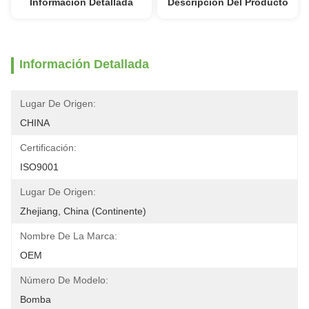
Información Detallada
Descripción Del Producto
Información Detallada
Lugar De Origen:
CHINA
Certificación:
ISO9001
Lugar De Origen:
Zhejiang, China (continente)
Nombre De La Marca:
OEM
Número De Modelo:
Bomba