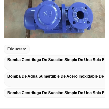
Etiquetas:
Bomba Centrífuga De Succión Simple De Una Sola Eta
Bomba De Agua Sumergible De Acero Inoxidable De 1
Bomba Centrífuga De Succión Simple De Una Sola Eta