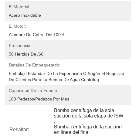
El Material:
Acero Inoxidable
El Motor:
Alambre De Cobre Del 100%
Frecuencia:
50 Herzios De /60
Detalles De Empaquetado:
Embalaje Estándar De La Exportación O Según El Requisito 
De Clientes Para La Bomba De Agua Centrífug
Capacidad De La Fuente:
100 Pedazos/pedazos Por Mes
Bomba centrífuga de la sola 
succión de la sola etapa de ISW
, 
Bomba centrífuga de la succión 
Resaltar:
en línea del final