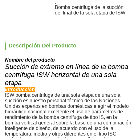
, 
Bomba centrífuga de la succión 
del final de la sola etapa de ISW
Descripción Del Producto
Nombre del producto
Succión de extremo en línea de la bomba
centrífuga ISW horizontal de una sola
etapa
Introducción
ISW bomba centrífuga de una sola etapa de una sola
succión es nuestro personal técnico de las Naciones
Unidas expertos en bombas domésticas elegir el modelo
hidráulico nacional excelente,el uso de parámetros de
rendimiento de la bomba centrífuga de tipo IS, en la
bomba vertical general sobre la base de una combinación
inteligente de diseño, de acuerdo con el uso de la
temperatura, medio y otros diferentes en el tipo lSG