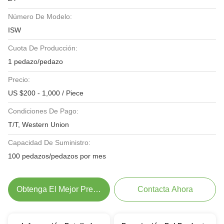
Número De Modelo:
ISW
Cuota De Producción:
1 pedazo/pedazo
Precio:
US $200 - 1,000 / Piece
Condiciones De Pago:
T/T, Western Union
Capacidad De Suministro:
100 pedazos/pedazos por mes
Obtenga El Mejor Precio
Contacta Ahora