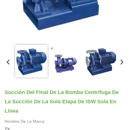
Succión Del Final De La Bomba Centrífuga De
La Succión De La Sola Etapa De ISW Sola En
Línea
Nombre De La Marca:
ZY