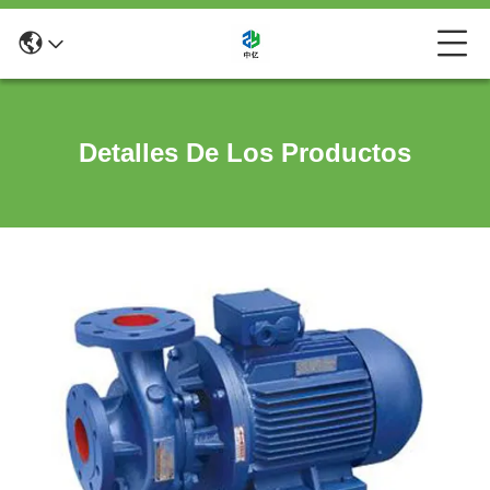
Detalles De Los Productos